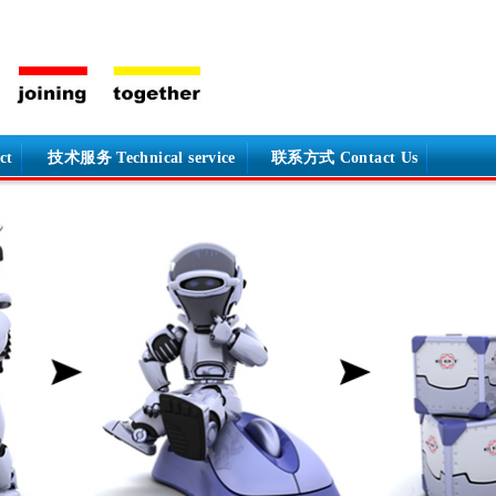
ct
技术服务 Technical service
联系方式 Contact Us