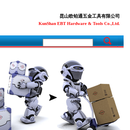
昆山欧铂通五金工具有限公司
KunShan EBT Hardware & Tools Co.,Ltd.