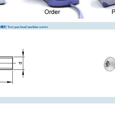
Torx pan head machine screws